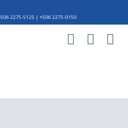
+506 2275-5125 | +506 2275-0150