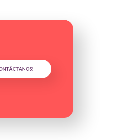
ONTÁCTANOS!