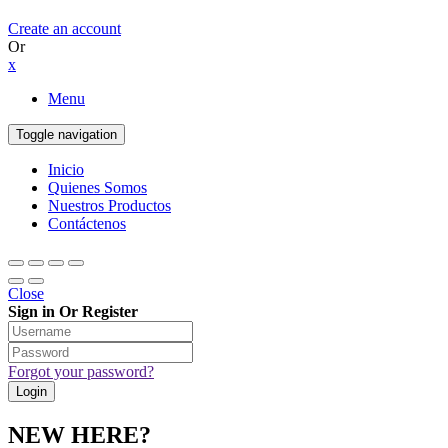
Create an account
Or
x
Menu
Toggle navigation
Inicio
Quienes Somos
Nuestros Productos
Contáctenos
Close
Sign in Or Register
Forgot your password?
NEW HERE?