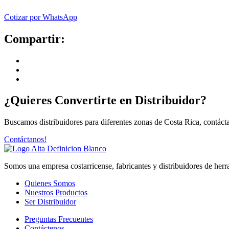
Cotizar por WhatsApp
Compartir:
¿Quieres Convertirte en
Distribuidor
?
Buscamos distribuidores para diferentes zonas de Costa Rica, contácta
Contáctanos!
Somos una empresa costarricense, fabricantes y distribuidores de herr
Quienes Somos
Nuestros Productos
Ser Distribuidor
Preguntas Frecuentes
Contáctenos