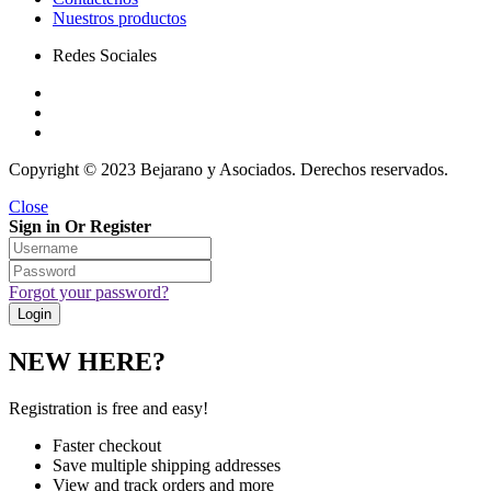
Nuestros productos
Redes Sociales
Copyright © 2023 Bejarano y Asociados. Derechos reservados.
Close
Sign in Or Register
Forgot your password?
NEW HERE?
Registration is free and easy!
Faster checkout
Save multiple shipping addresses
View and track orders and more