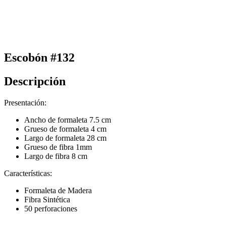
Escobón #132
Descripción
Presentación:
Ancho de formaleta 7.5 cm
Grueso de formaleta 4 cm
Largo de formaleta 28 cm
Grueso de fibra 1mm
Largo de fibra 8 cm
Características:
Formaleta de Madera
Fibra Sintética
50 perforaciones