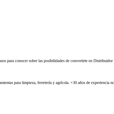
nos para conocer sobre las posibilidades de convertirte en Distribuidor
amientas para limpieza, ferretería y agrícola. +30 años de experiencia 