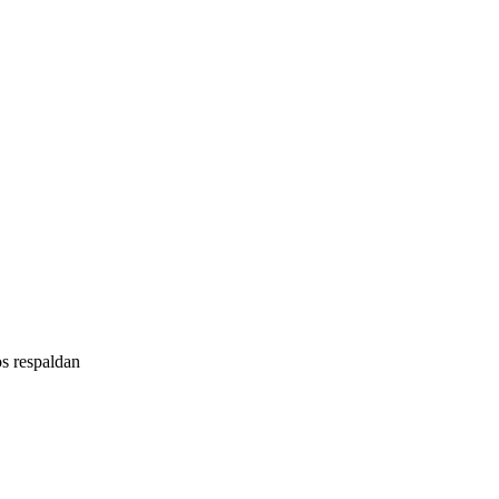
nos respaldan