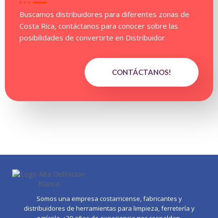
Buscamos distribuidores para diferentes zonas de
Costa Rica, contáctanos para conocer sobre las
posibilidades de convertirte en Distribuidor
CONTÁCTANOS!
Somos una empresa costarricense, fabricantes y
distribuidores de herramientas para limpieza, ferretería y