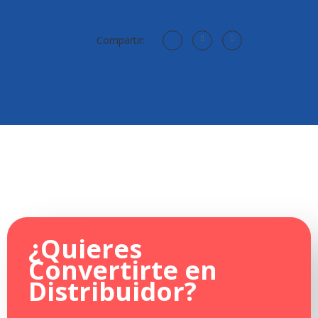
Compartir:
¿Quieres
Convertirte en
Distribuidor
?