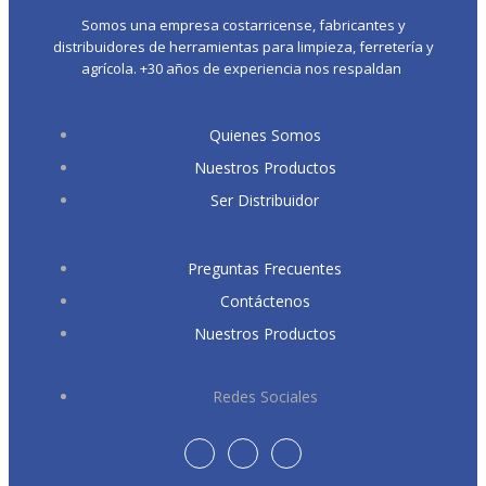
Somos una empresa costarricense, fabricantes y
distribuidores de herramientas para limpieza, ferretería y
agrícola. +30 años de experiencia nos respaldan
Quienes Somos
Nuestros Productos
Ser Distribuidor
Preguntas Frecuentes
Contáctenos
Nuestros Productos
Redes Sociales