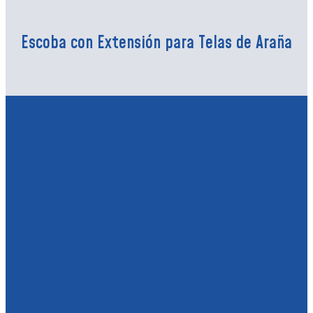
Escoba con Extensión para Telas de Araña
Escoba con Extensión para Telas
de Araña