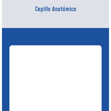
Cepillo Anatómico