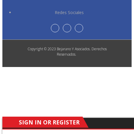
Redes Sociales
Copyright © 2023 Bejarano Y Asociados. Derechos
Reservados.
SIGN IN OR REGISTER