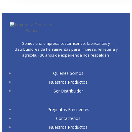
Somos una empresa costarricense, fabricantes y
distribuidores de herramientas para limpieza, ferretería y
agrícola. +30 años de experiencia nos respaldan
Quienes Somos
Nuestros Productos
Ser Distribuidor
Preguntas Frecuentes
Contáctenos
Nuestros Productos