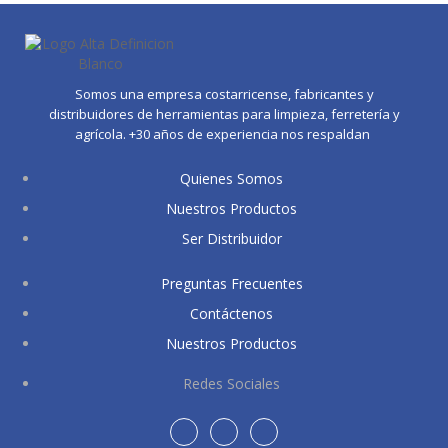
Somos una empresa costarricense, fabricantes y
distribuidores de herramientas para limpieza, ferretería y
agrícola. +30 años de experiencia nos respaldan
Quienes Somos
Nuestros Productos
Ser Distribuidor
Preguntas Frecuentes
Contáctenos
Nuestros Productos
Redes Sociales