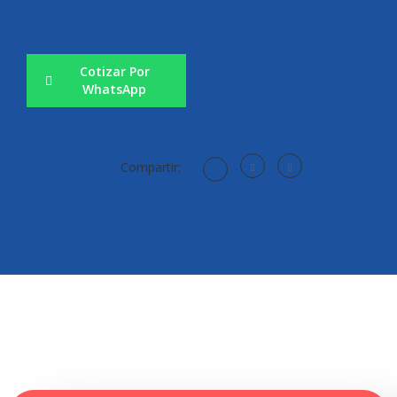
Cotizar Por
WhatsApp
Compartir: