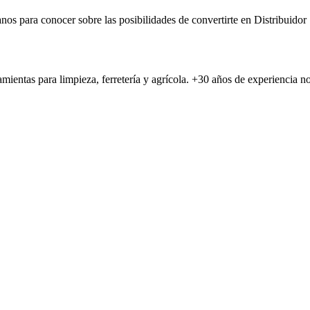
nos para conocer sobre las posibilidades de convertirte en Distribuidor
amientas para limpieza, ferretería y agrícola. +30 años de experiencia 