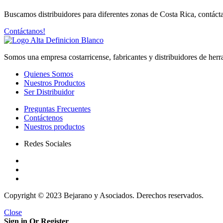
Buscamos distribuidores para diferentes zonas de Costa Rica, contácta
Contáctanos!
Somos una empresa costarricense, fabricantes y distribuidores de herr
Quienes Somos
Nuestros Productos
Ser Distribuidor
Preguntas Frecuentes
Contáctenos
Nuestros productos
Redes Sociales
Copyright © 2023 Bejarano y Asociados. Derechos reservados.
Close
Sign in Or Register