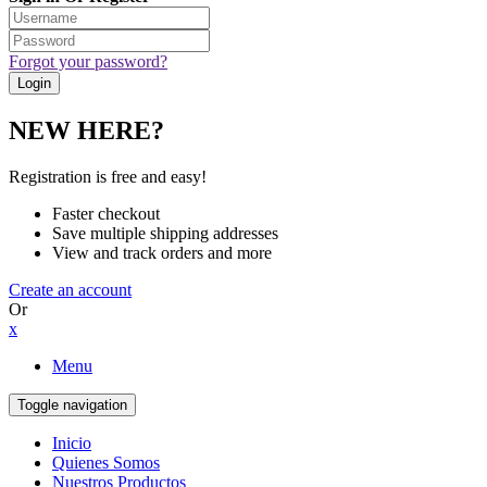
Forgot your password?
NEW HERE?
Registration is free and easy!
Faster checkout
Save multiple shipping addresses
View and track orders and more
Create an account
Or
x
Menu
Toggle navigation
Inicio
Quienes Somos
Nuestros Productos