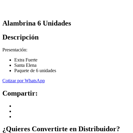
Alambrina 6 Unidades
Descripción
Presentación:
Extra Fuerte
Santa Elena
Paquete de 6 unidades
Cotizar por WhatsApp
Compartir:
¿Quieres Convertirte en
Distribuidor
?