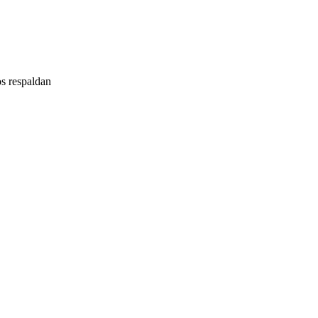
nos respaldan