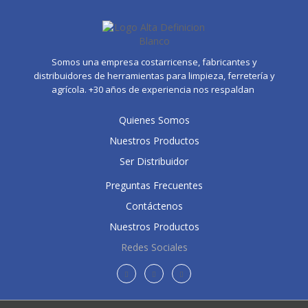
Somos una empresa costarricense, fabricantes y
distribuidores de herramientas para limpieza, ferretería y
agrícola. +30 años de experiencia nos respaldan
Quienes Somos
Nuestros Productos
Ser Distribuidor
Preguntas Frecuentes
Contáctenos
Nuestros Productos
Redes Sociales