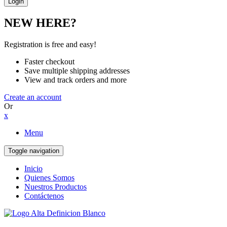
NEW HERE?
Registration is free and easy!
Faster checkout
Save multiple shipping addresses
View and track orders and more
Create an account
Or
x
Menu
Toggle navigation
Inicio
Quienes Somos
Nuestros Productos
Contáctenos