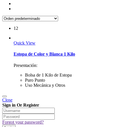
12
Quick View
Estopa de Color y Blanca 1 Kilo
Presentación:
Bolsa de 1 Kilo de Estopa
Puro Punto
Uso Mecánica y Otros
Close
Sign in Or Register
Forgot your password?