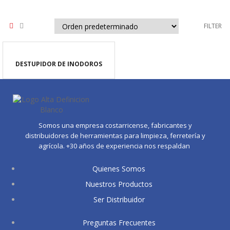
FILTER
DESTUPIDOR DE INODOROS
Somos una empresa costarricense, fabricantes y
distribuidores de herramientas para limpieza, ferretería y
agrícola. +30 años de experiencia nos respaldan
Quienes Somos
Nuestros Productos
Ser Distribuidor
Preguntas Frecuentes