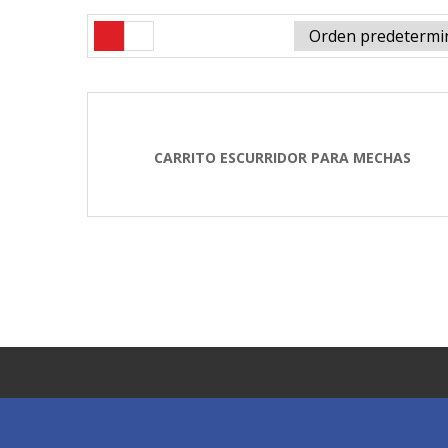
CARRITO ESCURRIDOR PARA MECHAS