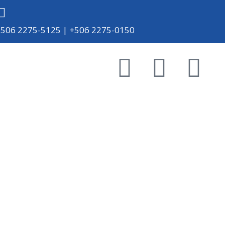
+506 2275-5125 | +506 2275-0150